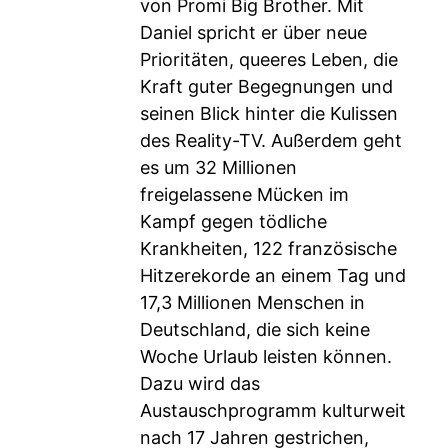
von Promi Big Brother. Mit
Daniel spricht er über neue
Prioritäten, queeres Leben, die
Kraft guter Begegnungen und
seinen Blick hinter die Kulissen
des Reality-TV. Außerdem geht
es um 32 Millionen
freigelassene Mücken im
Kampf gegen tödliche
Krankheiten, 122 französische
Hitzerekorde an einem Tag und
17,3 Millionen Menschen in
Deutschland, die sich keine
Woche Urlaub leisten können.
Dazu wird das
Austauschprogramm kulturweit
nach 17 Jahren gestrichen,