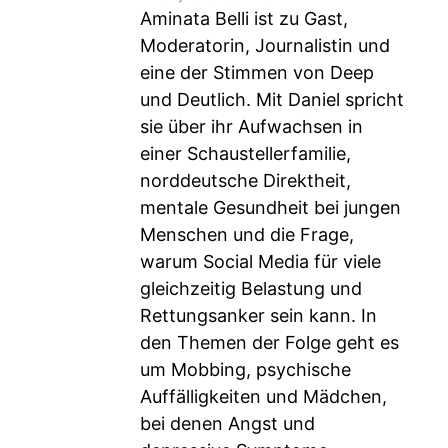
Aminata Belli ist zu Gast,
Moderatorin, Journalistin und
eine der Stimmen von Deep
und Deutlich. Mit Daniel spricht
sie über ihr Aufwachsen in
einer Schaustellerfamilie,
norddeutsche Direktheit,
mentale Gesundheit bei jungen
Menschen und die Frage,
warum Social Media für viele
gleichzeitig Belastung und
Rettungsanker sein kann. In
den Themen der Folge geht es
um Mobbing, psychische
Auffälligkeiten und Mädchen,
bei denen Angst und