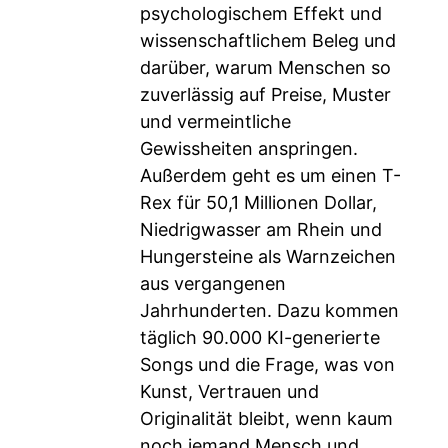
psychologischem Effekt und
wissenschaftlichem Beleg und
darüber, warum Menschen so
zuverlässig auf Preise, Muster
und vermeintliche
Gewissheiten anspringen.
Außerdem geht es um einen T-
Rex für 50,1 Millionen Dollar,
Niedrigwasser am Rhein und
Hungersteine als Warnzeichen
aus vergangenen
Jahrhunderten. Dazu kommen
täglich 90.000 KI-generierte
Songs und die Frage, was von
Kunst, Vertrauen und
Originalität bleibt, wenn kaum
noch jemand Mensch und