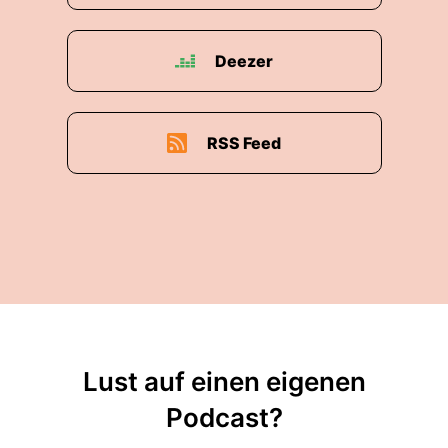
Deezer
RSS Feed
Lust auf einen eigenen
Podcast?