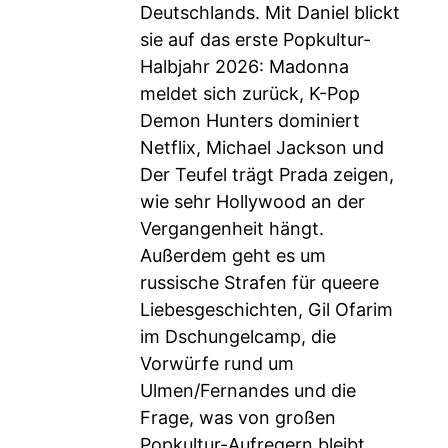
Deutschlands. Mit Daniel blickt
sie auf das erste Popkultur-
Halbjahr 2026: Madonna
meldet sich zurück, K-Pop
Demon Hunters dominiert
Netflix, Michael Jackson und
Der Teufel trägt Prada zeigen,
wie sehr Hollywood an der
Vergangenheit hängt.
Außerdem geht es um
russische Strafen für queere
Liebesgeschichten, Gil Ofarim
im Dschungelcamp, die
Vorwürfe rund um
Ulmen/Fernandes und die
Frage, was von großen
Popkultur-Aufregern bleibt,