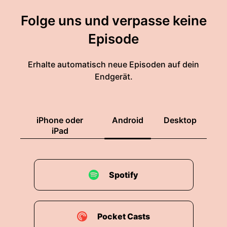
Folge uns und verpasse keine
Episode
Erhalte automatisch neue Episoden auf dein
Endgerät.
iPhone oder
Android
Desktop
iPad
Spotify
Pocket Casts