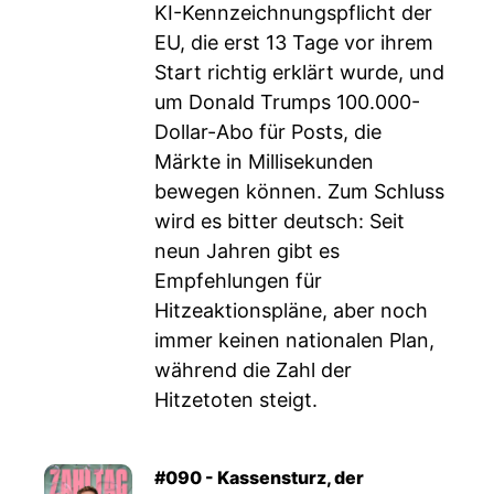
KI-Kennzeichnungspflicht der
EU, die erst 13 Tage vor ihrem
Start richtig erklärt wurde, und
um Donald Trumps 100.000-
Dollar-Abo für Posts, die
Märkte in Millisekunden
bewegen können. Zum Schluss
wird es bitter deutsch: Seit
neun Jahren gibt es
Empfehlungen für
Hitzeaktionspläne, aber noch
immer keinen nationalen Plan,
während die Zahl der
Hitzetoten steigt.
#090 - Kassensturz, der