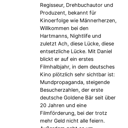
Regisseur, Drehbuchautor und
Produzent, bekannt für
Kinoerfolge wie Männerherzen,
Willkommen bei den
Hartmanns, Nightlife und
zuletzt Ach, diese Lücke, diese
entsetzliche Lücke. Mit Daniel
blickt er auf ein erstes
Filmhalbjahr, in dem deutsches
Kino plötzlich sehr sichtbar ist:
Mundpropaganda, steigende
Besucherzahlen, der erste
deutsche Goldene Bär seit über
20 Jahren und eine
Filmförderung, bei der trotz
mehr Geld nicht alle feiern.