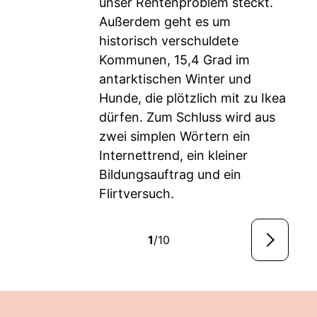
unser Rentenproblem steckt.
Außerdem geht es um
historisch verschuldete
Kommunen, 15,4 Grad im
antarktischen Winter und
Hunde, die plötzlich mit zu Ikea
dürfen. Zum Schluss wird aus
zwei simplen Wörtern ein
Internettrend, ein kleiner
Bildungsauftrag und ein
Flirtversuch.
1
/10