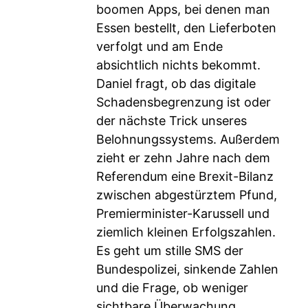
boomen Apps, bei denen man
Essen bestellt, den Lieferboten
verfolgt und am Ende
absichtlich nichts bekommt.
Daniel fragt, ob das digitale
Schadensbegrenzung ist oder
der nächste Trick unseres
Belohnungssystems. Außerdem
zieht er zehn Jahre nach dem
Referendum eine Brexit-Bilanz
zwischen abgestürztem Pfund,
Premierminister-Karussell und
ziemlich kleinen Erfolgszahlen.
Es geht um stille SMS der
Bundespolizei, sinkende Zahlen
und die Frage, ob weniger
sichtbare Überwachung